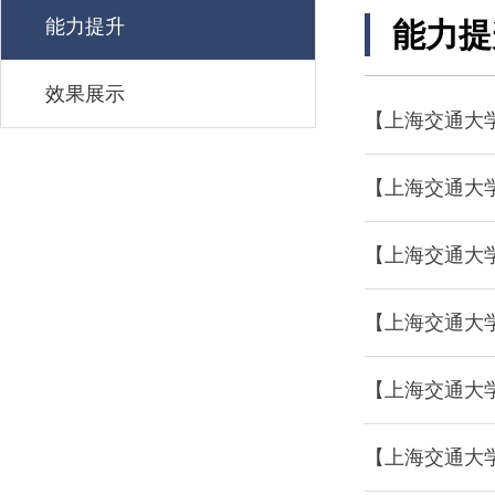
能力提升
能力提
效果展示
【上海交通大
【上海交通大
【上海交通大
【上海交通大
【上海交通大
【上海交通大