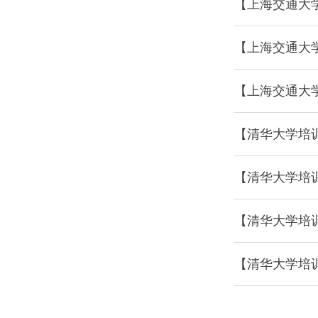
【上海交通大
【上海交通大
【上海交通大
【清华大学培
【清华大学培
【清华大学培
【清华大学培训