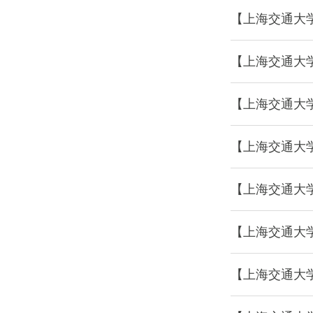
【上海交通大
【上海交通大
【上海交通大
【上海交通大
【上海交通大
【上海交通大
【上海交通大