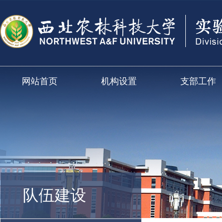
网站首页
机构设置
支部工作
队伍建设