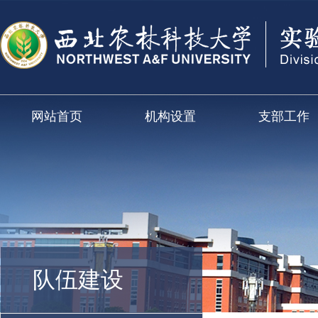
网站首页
机构设置
支部工作
队伍建设