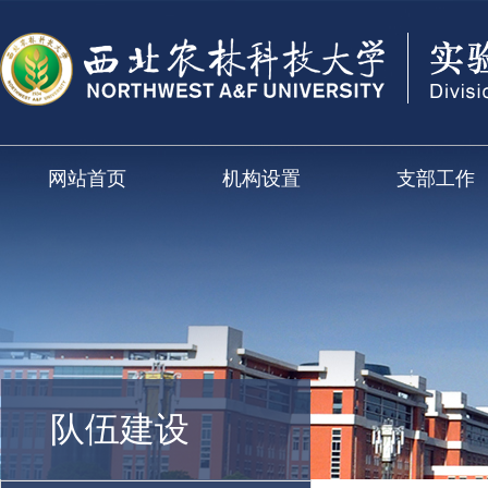
网站首页
机构设置
支部工作
队伍建设