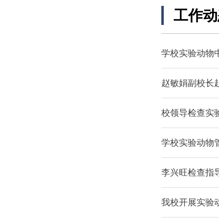
工作动
学校实验动物
赵敏娟副校长
校领导检查实
学校实验动物
李兴旺检查指
我校开展实验