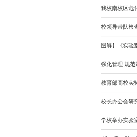
我校南校区危
校领导带队检查
图解】《实验
强化管理 规
教育部高校实
校长办公会研
学校举办实验