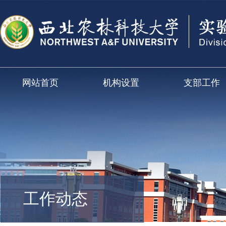
网站首页
机构设置
支部工作
工作动态