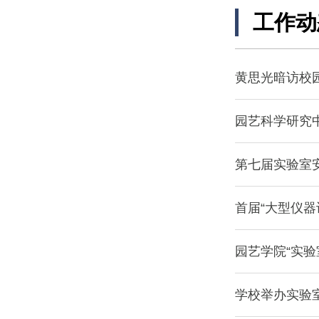
工作动
黄思光暗访校
园艺科学研究
第七届实验室
首届“大型仪
园艺学院“实
学校举办实验