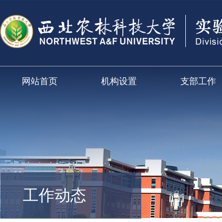
网站首页
机构设置
支部工作
工作动态