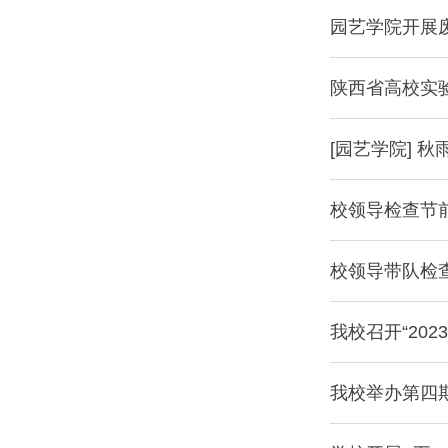
园艺学院开展
陕西省高校实
[园艺学院] 
校领导检查节
校领导带队检
我校召开“2
我校举办第四