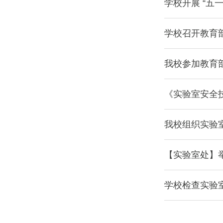
学校开展 “五
学校召开教育
我校参加教育
《实验室安全
我校组织实验
【实验室处】
学校检查实验