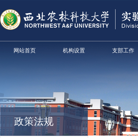
网站首页
机构设置
支部工作
政策法规