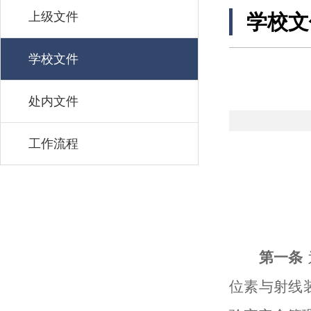
上级文件
学校文
学校文件
处内文件
工作流程
第一条
位素与射线