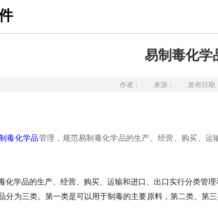
件
易制毒化学
作者： 来源： 发布日期：20
制毒化学品
管理，规范易制毒化学品的生产、经营、购买、运
。
毒化学品的生产、经营、购买、运输和进口、出口实行分类管理
品分为三类。第一类是可以用于制毒的主要原料，第二类、第三