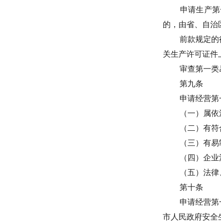
申请生产第
的，由省、自治
前款规定的
关生产许可证件
审查第一类
第九条
申请经营第
（一）属依
（二）有符
（三）有易
（四）企业
（五）法律
第十条
申请经营第
市人民政府安全