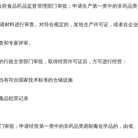
政府食品药品监督管理部门审批；申请生产第一类中的非药品类
申请材料进行审查。对符合规定的，发给生产许可证，或者在企
查和专家评审。
的行政主管部门审批，取得经营许可证后，方可进行经营：
当有符合国家技术标准的仓储设施
毒品犯罪记录
门审批；申请经营第一类中的非药品类易制毒化学品的，由省、