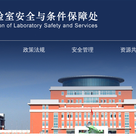
政策法规
安全管理
资源