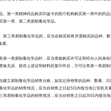
品、第一类精神药品购买印鉴卡的医疗机构购买第一类中的药品
买第一类、第二类易制毒化学品。
、第三类易制毒化学品的，应当在购买前将所需购买的品种、数
备案。
售第一类易制毒化学品时，应当查验购买许可证和经办人的身份
查验无误、留存上述证明材料的复印件后，方可出售第一类易制
当建立易制毒化学品销售台账，如实记录销售的品种、数量、日
毒化学品的销售情况，应当自销售之日起5日内报当地公安机关
三类易制毒化学品的销售情况，应当自销售之日起30日内报当