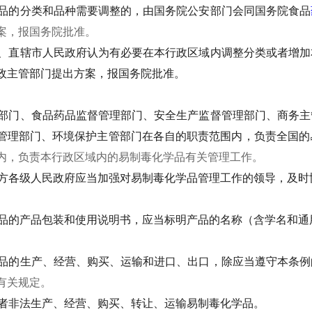
品的分类和品种需要调整的，由国务院公安部门会同国务院食品
案，报国务院批准。
、直辖市人民政府认为有必要在本行政区域内调整分类或者增加
政主管部门提出方案，报国务院批准。
部门、食品药品监督管理部门、安全生产监督管理部门、商务主
管理部门、环境保护主管部门在各自的职责范围内，负责全国的
内，负责本行政区域内的易制毒化学品有关管理工作。
方各级人民政府应当加强对易制毒化学品管理工作的领导，及时
品的产品包装和使用说明书，应当标明产品的名称（含学名和通
品的生产、经营、购买、运输和进口、出口，除应当遵守本条例
有关规定。
者非法生产、经营、购买、转让、运输易制毒化学品。