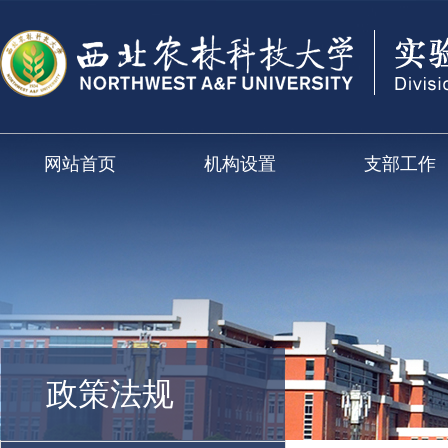
网站首页
机构设置
支部工作
政策法规