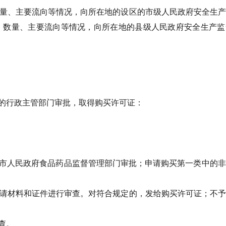
数量、主要流向等情况，向所在地的设区的市级人民政府安全生
、数量、主要流向等情况，向所在地的县级人民政府安全生产监
的行政主管部门审批，取得购买许可证：
市人民政府食品药品监督管理部门审批；申请购买第一类中的非
申请材料和证件进行审查。对符合规定的，发给购买许可证；不
查。