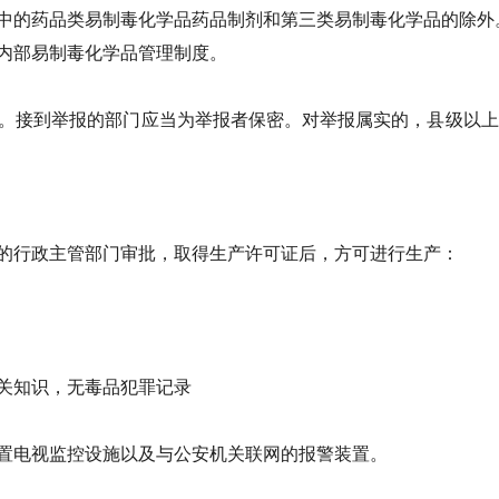
中的药品类易制毒化学品药品制剂和第三类易制毒化学品的除外
内部易制毒化学品管理制度。
。接到举报的部门应当为举报者保密。对举报属实的，县级以上
的行政主管部门审批，取得生产许可证后，方可进行生产：
关知识，无毒品犯罪记录
置电视监控设施以及与公安机关联网的报警装置。