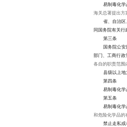
易制毒化学
海关总署提出方
省、自治区
同国务院有关行
第三条
国务院公安
部门、工商行政
各自的职责范围
县级以上地
第四条
易制毒化学
第五条
易制毒化学
和危险化学品的
禁止走私或