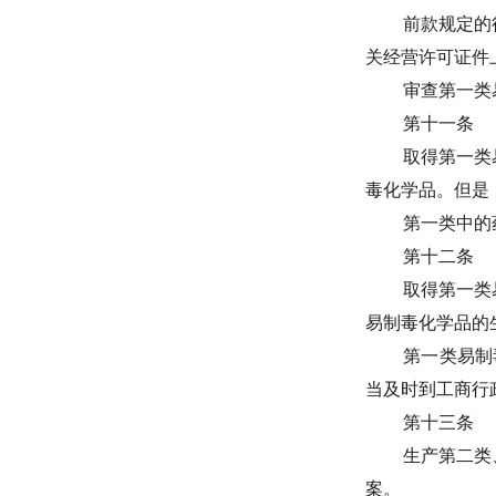
前款规定的
关经营许可证件
审查第一类
第十一条
取得第一类
毒化学品。但是
第一类中的
第十二条
取得第一类
易制毒化学品的
第一类易制
当及时到工商行
第十三条
生产第二类
案。