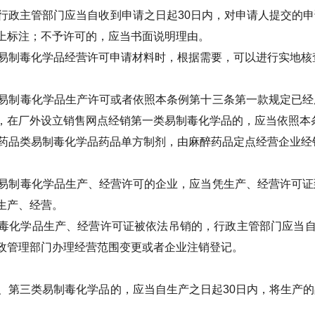
行政主管部门应当自收到申请之日起30日内，对申请人提交的
上标注；不予许可的，应当书面说明理由。
易制毒化学品经营许可申请材料时，根据需要，可以进行实地核
易制毒化学品生产许可或者依照本条例第十三条第一款规定已经
，在厂外设立销售网点经销第一类易制毒化学品的，应当依照本
药品类易制毒化学品药品单方制剂，由麻醉药品定点经营企业经
易制毒化学品生产、经营许可的企业，应当凭生产、经营许可证
生产、经营。
毒化学品生产、经营许可证被依法吊销的，行政主管部门应当自
政管理部门办理经营范围变更或者企业注销登记。
、第三类易制毒化学品的，应当自生产之日起30日内，将生产