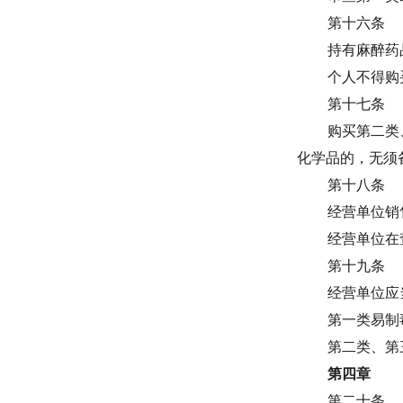
第十六条
持有麻醉药
个人不得购
第十七条
购买第二类
化学品的，无须
第十八条
经营单位销
经营单位在
第十九条
经营单位应
第一类易制
第二类、第
第四章
第二十条