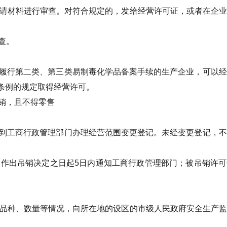
申请材料进行审查。对符合规定的，发给经营许可证，或者在企
查。
履行第二类、第三类易制毒化学品备案手续的生产企业，可以经
条例的规定取得经营许可。
销，且不得零售
到工商行政管理部门办理经营范围变更登记。未经变更登记，不
作出吊销决定之日起5日内通知工商行政管理部门；被吊销许可
的品种、数量等情况，向所在地的设区的市级人民政府安全生产