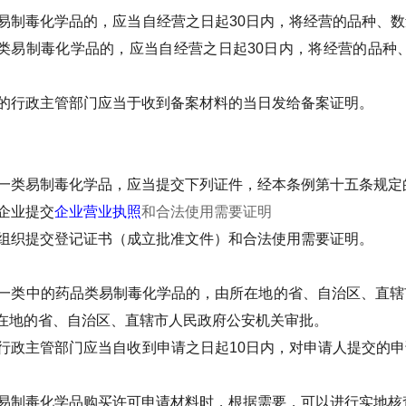
易制毒化学品的，应当自经营之日起30日内，将经营的品种、
类易制毒化学品的，应当自经营之日起30日内，将经营的品种
的行政主管部门应当于收到备案材料的当日发给备案证明。
一类易制毒化学品，应当提交下列证件，经本条例第十五条规定
企业提交
企业营业执照
和合法使用需要证明
组织提交登记证书（成立批准文件）和合法使用需要证明。
一类中的药品类易制毒化学品的，由所在地的省、自治区、直辖
在地的省、自治区、直辖市人民政府公安机关审批。
行政主管部门应当自收到申请之日起10日内，对申请人提交的
易制毒化学品购买许可申请材料时，根据需要，可以进行实地核