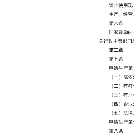
禁止使用现
生产、经营
第六条
国家鼓励向
关行政主管部门
第二章
第七条
申请生产第
（一）属依
（二）有符
（三）有严
（四）企业
（五）法律
申请生产第
第八条