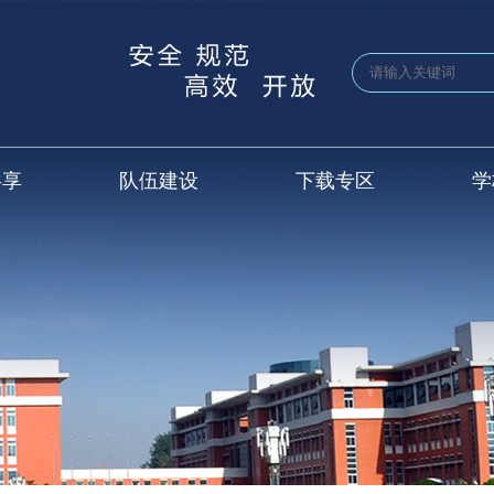
共享
队伍建设
下载专区
学