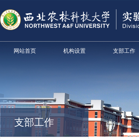
网站首页
机构设置
支部工作
支部工作