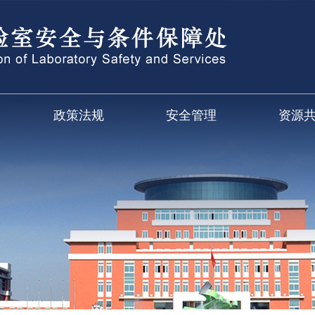
政策法规
安全管理
资源