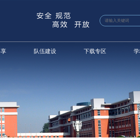
共享
队伍建设
下载专区
学