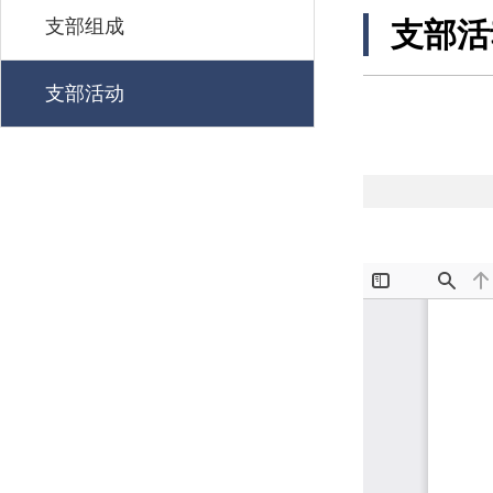
支部组成
支部活
支部活动