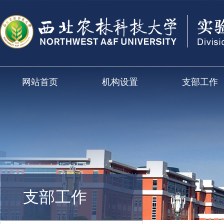
网站首页
机构设置
支部工作
支部工作