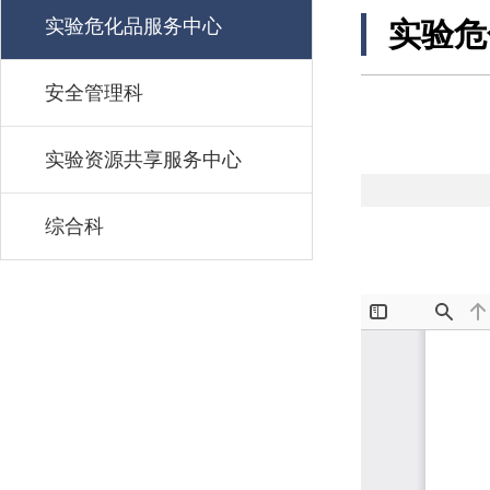
实验危化品服务中心
实验危
安全管理科
实验资源共享服务中心
综合科