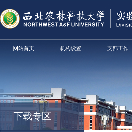
网站首页
机构设置
支部工作
下载专区