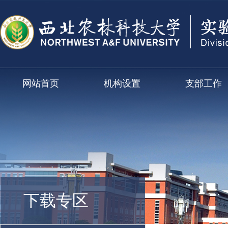
网站首页
机构设置
支部工作
下载专区