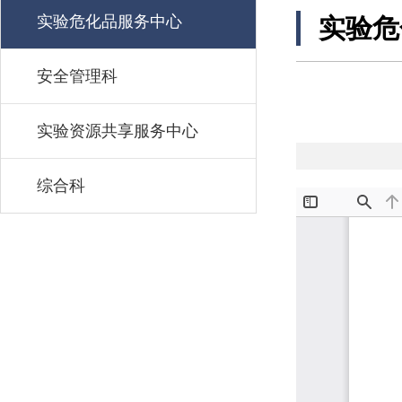
实验危化品服务中心
实验危
安全管理科
实验资源共享服务中心
综合科