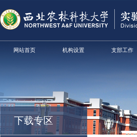
网站首页
机构设置
支部工作
下载专区