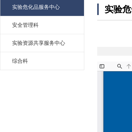
实验危化品服务中心
实验危
安全管理科
实验资源共享服务中心
综合科