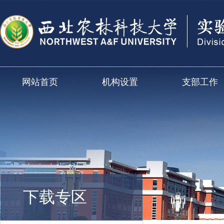
网站首页
机构设置
支部工作
下载专区