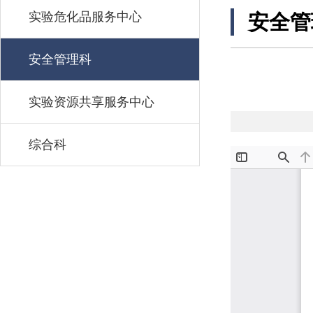
实验危化品服务中心
安全管
安全管理科
实验资源共享服务中心
综合科