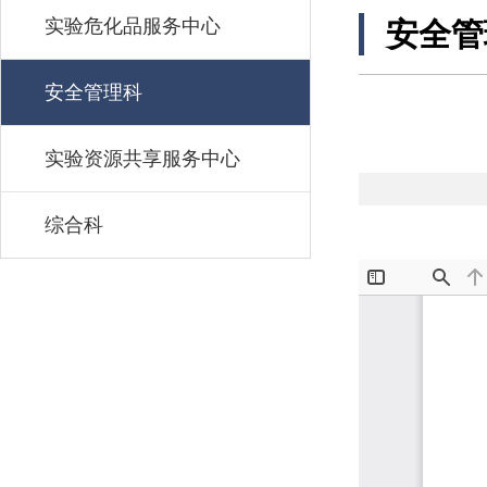
实验危化品服务中心
安全管
安全管理科
实验资源共享服务中心
综合科