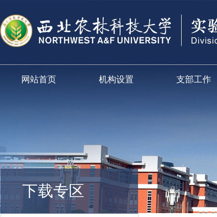
网站首页
机构设置
支部工作
下载专区