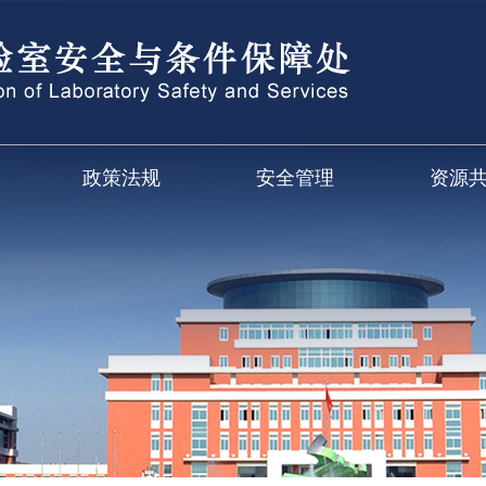
政策法规
安全管理
资源