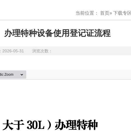
当前位置：
首页
»
下载专
L）办理特种设备使用登记证流程
26-05-31 浏览次数：