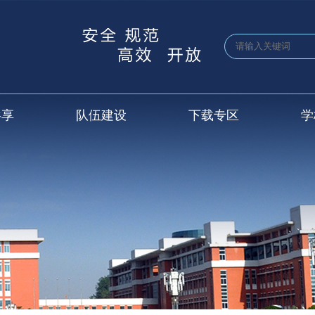
共享
队伍建设
下载专区
学