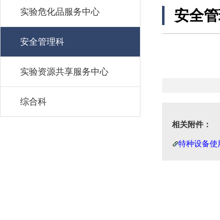
实验危化品服务中心
安全管
安全管理科
实验资源共享服务中心
综合科
相关附件：
特种设备使