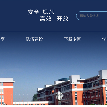
共享
队伍建设
下载专区
学