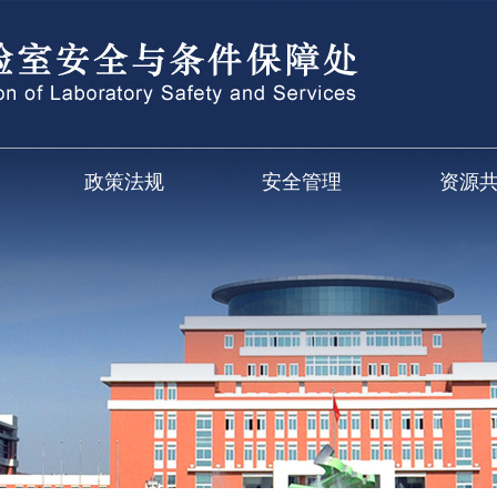
政策法规
安全管理
资源