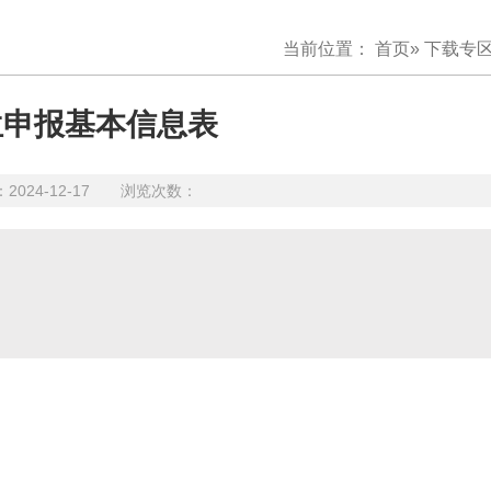
当前位置：
首页
»
下载专
位申报基本信息表
24-12-17 浏览次数：