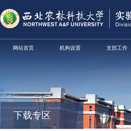
网站首页
机构设置
支部工作
下载专区