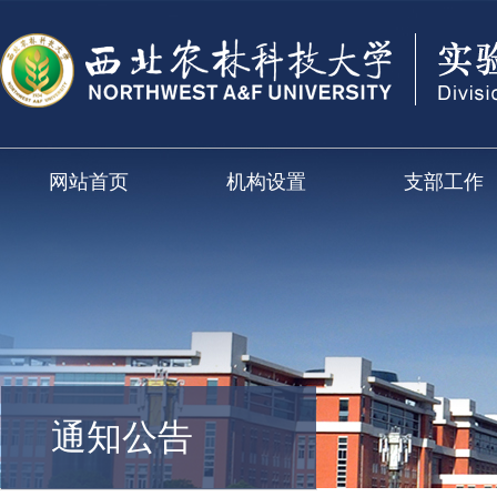
网站首页
机构设置
支部工作
通知公告