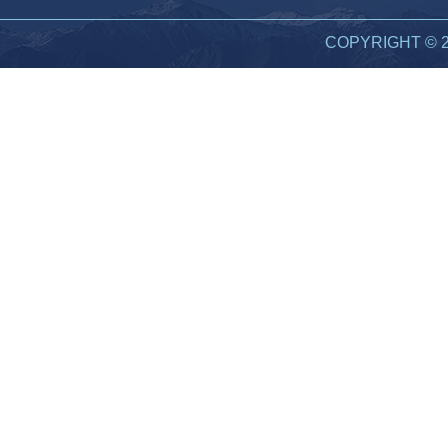
COPYRIGHT 