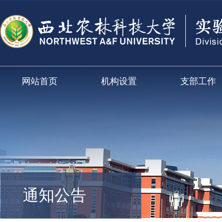
网站首页
机构设置
支部工作
通知公告