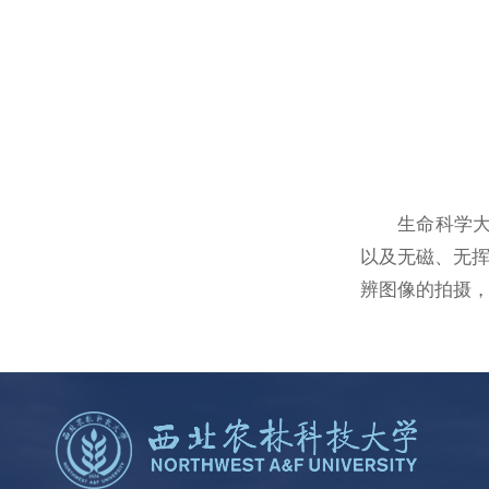
生命科学大
以及无磁、无
辨图像的拍摄