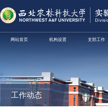
网站首页
机构设置
支部工作
工作动态