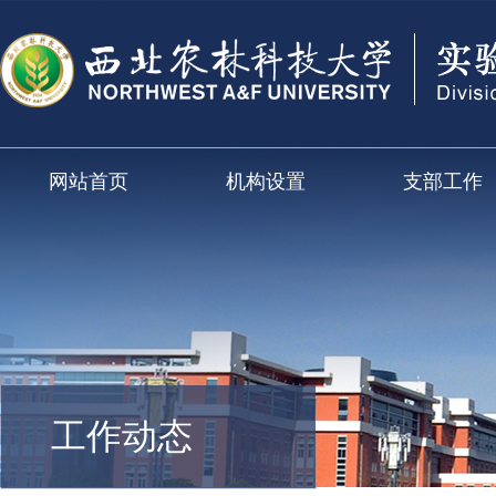
网站首页
机构设置
支部工作
工作动态