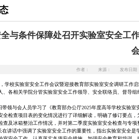
态
安全与条件保障处召开实验室安全工
作者： 来源： 发布日期：20
午，学校实验室安全工作会议暨迎接教育部实验室安全调研工作启
人、各相关学院分管实验室安全工作领导、安全联络员、督导组
阳带领与会人员学习了《教育部办公厅2025年度高等学校实验
安全检查项目表的变化情况进行了详细解读，明确了修订要点，为
检查及冰箱整治工作情况，并对第二季度实验室安全检查与专项
长在讲话中强调了实验室安全工作的重要性，指出实验室安全是
验室安全工作，认真落实各项安全措施，加强安全教育和培训，