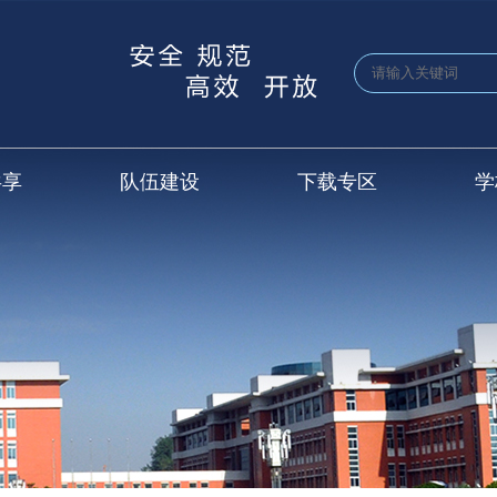
共享
队伍建设
下载专区
学