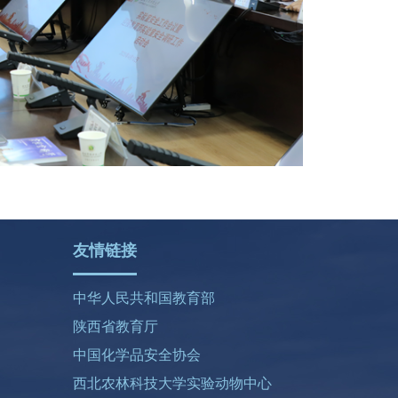
友情链接
中华人民共和国教育部
陕西省教育厅
中国化学品安全协会
西北农林科技大学实验动物中心