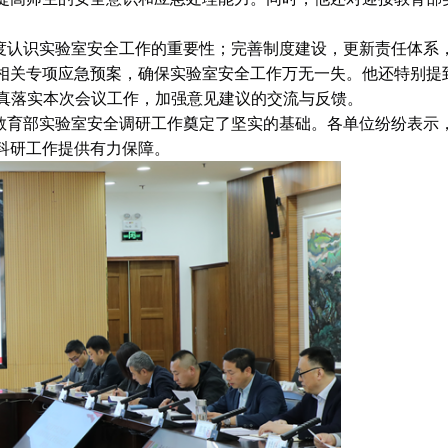
度认识实验室安全工作的重要性；完善制度建设，更新责任体系
相关专项应急预案，确保实验室安全工作万无一失。他还特别提
认真落实本次会议工作，加强意见建议的交流与反馈。
教育部实验室安全调研工作奠定了坚实的基础。各单位纷纷表示
科研工作提供有力保障。