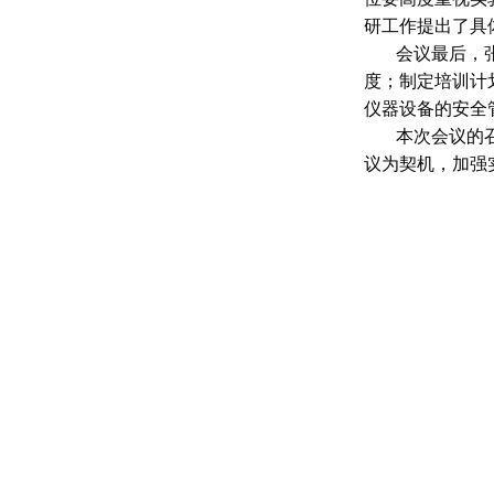
研工作提出了具
会议最后，
度；制定培训计
仪器设备的安全
本次会议的
议为契机，加强