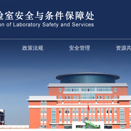
政策法规
安全管理
资源