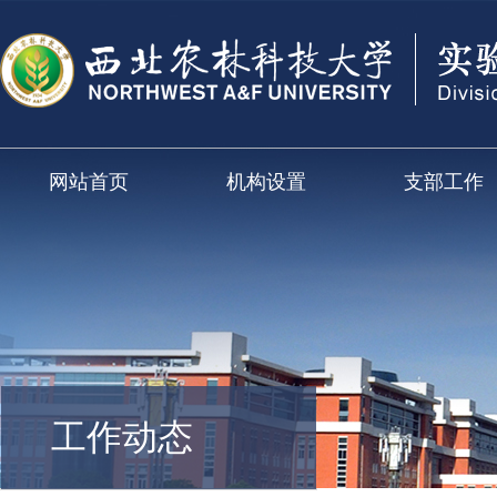
网站首页
机构设置
支部工作
工作动态