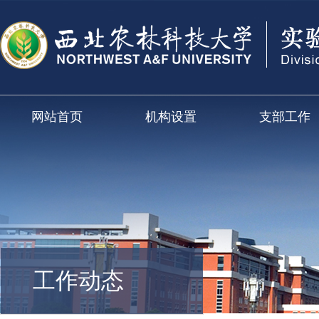
网站首页
机构设置
支部工作
工作动态