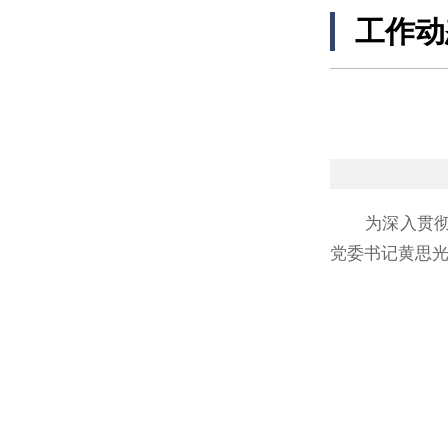
工作动
为深入贯彻党
党委书记黄思