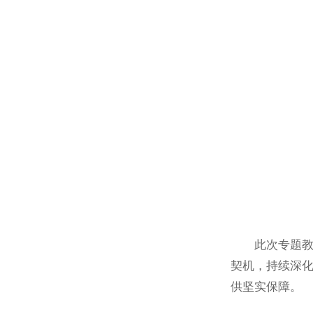
此次专题
契机，持续深
供坚实保障。