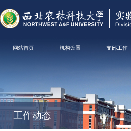
网站首页
机构设置
支部工作
工作动态