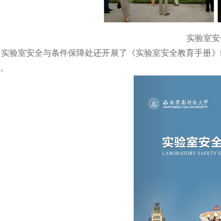
实验室安
验室安全与条件保障处还开展了《实验室安全教育手册》编
识。