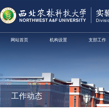
网站首页
机构设置
支部工作
工作动态