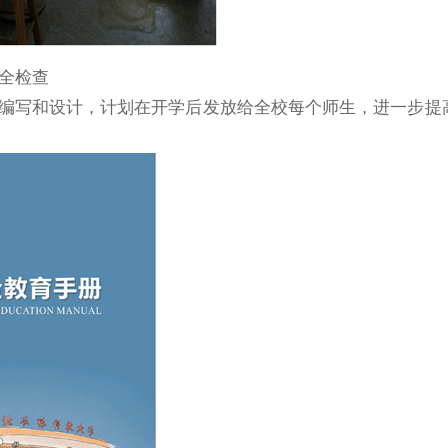
全检查
写和设计，计划在开学后发放给全校每个师生，进一步提