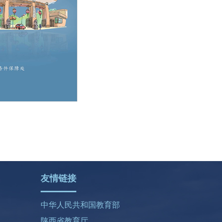
友情链接
中华人民共和国教育部
陕西省教育厅