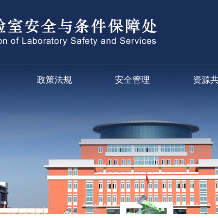
政策法规
安全管理
资源