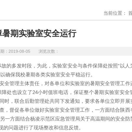
当前位置：
障暑期实验室安全运行
2019-08-05 浏览次数：
故的多发时段，为此，实验室安全与条件保障处按照“以人
，以确保我校暑期各类实验室安全平稳运行。
全管理主体责任，对各单位和实验室的暑期安全管理工作
障处也设立了24小时值班电话，保证整个暑期实验室安全
同时，联合后勤管理处共同下发通知，要求各单位立即开展
查，督促各单位做好实验室安全管理工作，一方面结合陕西
；另一方面结合杨凌示范区应急管理局关于高温期间的安全防
现的问题进行了现场整改和信息反馈。