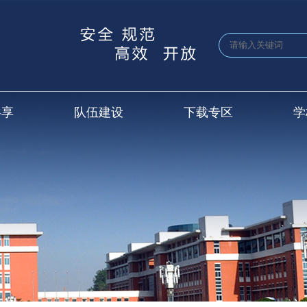
共享
队伍建设
下载专区
学