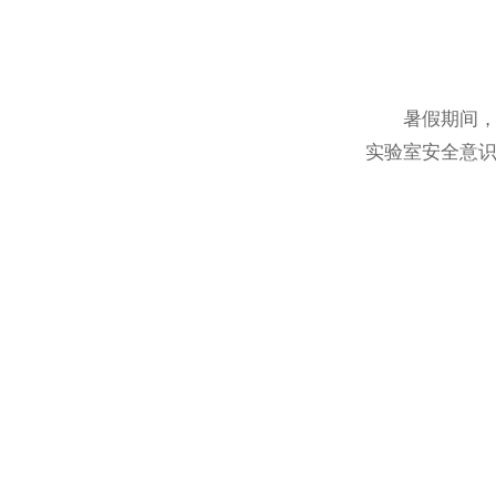
暑假期间，实
实验室安全意