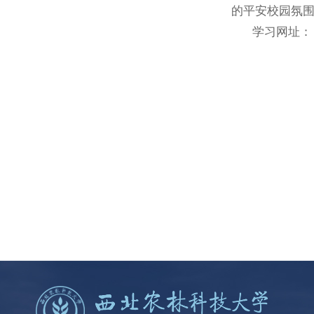
的平安校园氛
学习网址