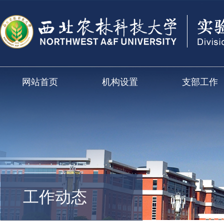
网站首页
机构设置
支部工作
工作动态