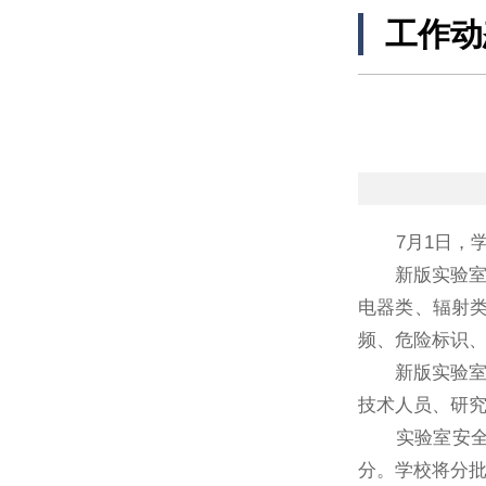
工作动
7月1日，学
新版实验室安
电器类、辐射
频、危险标识
新版实验室安
技术人员、研
实验室安全考
分。学校将分