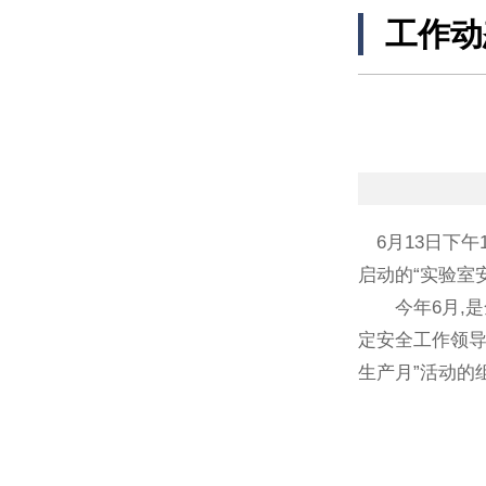
工作动
6月13日下午
启动的“实验室
今年6月,是全
定安全工作领导
生产月”活动的