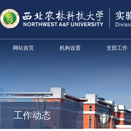
网站首页
机构设置
支部工作
工作动态