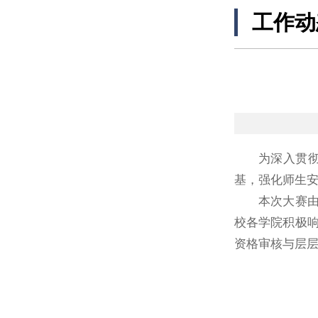
工作动
为深入贯
基，强化师生安
本次大赛
校各学院积极响
资格审核与层层