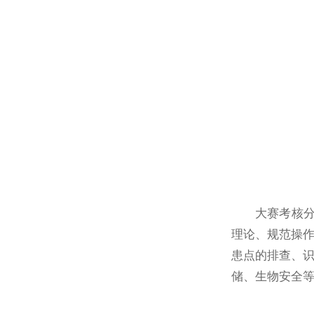
大赛考核分
理论、规范操作
患点的排查、识
储、生物安全