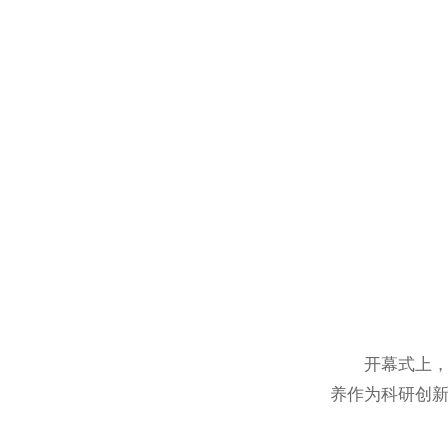
开幕式上
养作为科研创新