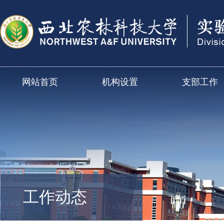
网站首页
机构设置
支部工作
工作动态