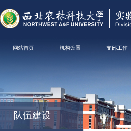
网站首页
机构设置
支部工作
队伍建设