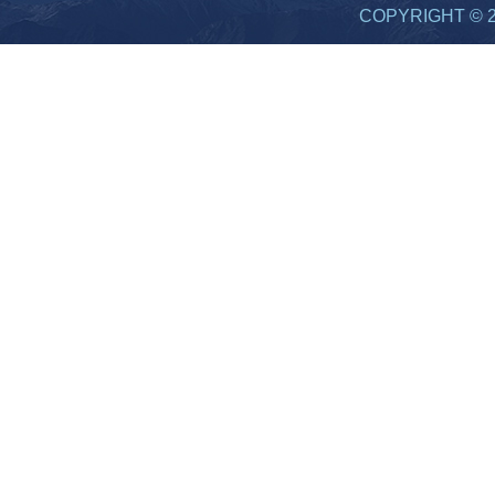
COPYRIGHT 