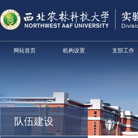
网站首页
机构设置
支部工作
队伍建设