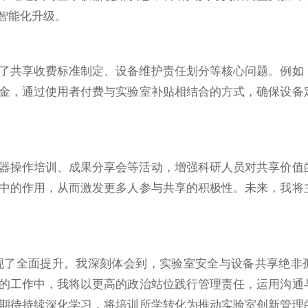
智能化升级。
了共享收费标准制定、设备维护责任划分等核心问题。例如
金，通过使用者付费与实验室补贴相结合的方式，确保设备
器操作培训、成果分享会等活动，增强科研人员对共享价值
中的作用，从而激发更多人参与共享的积极性。未来，我将
现了全面提升。我深刻体会到，实验室安全与设备共享绝非
的工作中，我将以更高的政治站位践行管理责任，运用沟通
期待持续深化学习，将培训所学转化为推动实验室创新管理