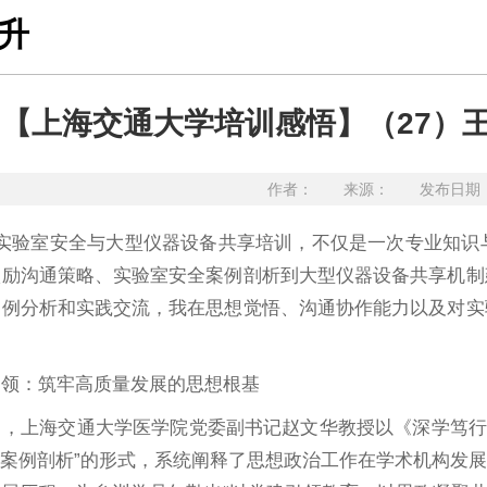
升
【上海交通大学培训感悟】（27）
作者： 来源： 发布日期：20
的实验室安全与大型仪器设备共享培训，不仅是一次专业知识
激励沟通策略、实验室安全案例剖析到大型仪器设备共享机制
案例分析和实践交流，我在思想觉悟、沟通协作能力以及对实
引领：筑牢高质量发展的思想根基
日，上海交通大学医学院党委副书记赵文华教授以《深学笃行
+案例剖析”的形式，系统阐释了思想政治工作在学术机构发