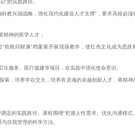
识”的实践路径。
施科教兴国战略，强化现代化建设人才支撑”，要求高校必须
新精神的医学人才；
“抢救邱财康”档案展开展现场教学，使红色文化成为思政
卫生服务、医疗援建等项目，在实践中强化使命意识。
探索，培养学在交大，培养有灵魂的卓越创新人才，将精神
调适的实践路径。课程围绕“把握人性需求、优化沟通模式
通与自我管理的科学方法。