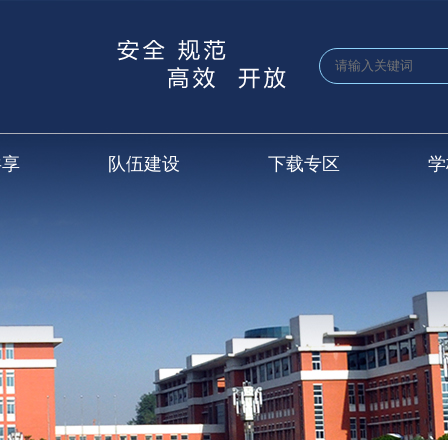
共享
队伍建设
下载专区
学