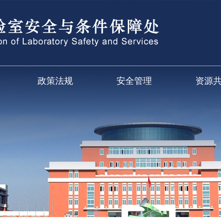
政策法规
安全管理
资源