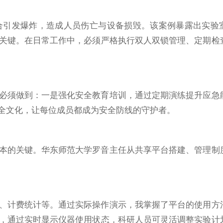
合引发爆炸，造成人员伤亡与设备损毁。该案例暴露出实验
关键。在日常工作中，必须严格执行双人双锁管理、定期检
必须做到：一是强化安全教育培训，通过定期演练提升应急
全文化，让每位成员都成为安全防线的守护者。
本的关键。华东师范大学罗音主任从共享平台搭建、管理制
、计费统计等。通过实际操作演示，我掌握了平台的使用方
，通过实时显示仪器使用状态，科研人员可灵活调整实验计