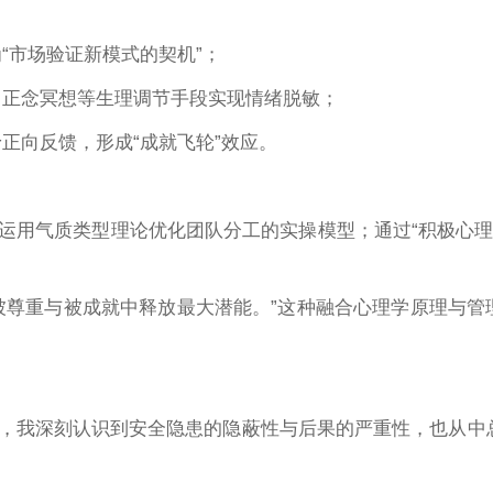
“市场验证新模式的契机”；
吸、正念冥想等生理调节手段实现情绪脱敏；
正向反馈，形成“成就飞轮”效应。
运用气质类型理论优化团队分工的实操模型；通过“积极心理
被尊重与被成就中释放最大潜能。”这种融合心理学原理与管
，我深刻认识到安全隐患的隐蔽性与后果的严重性，也从中