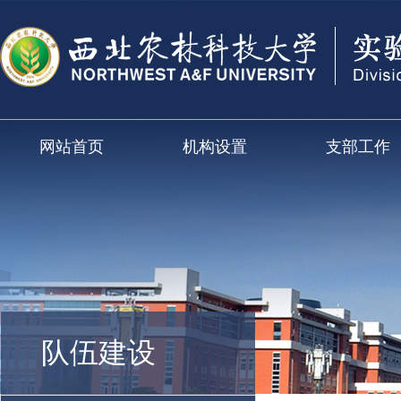
网站首页
机构设置
支部工作
队伍建设