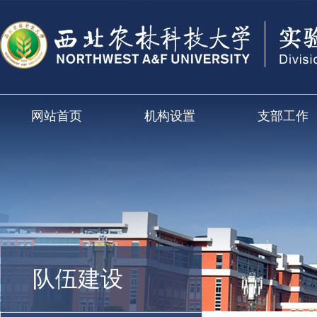
网站首页
机构设置
支部工作
队伍建设