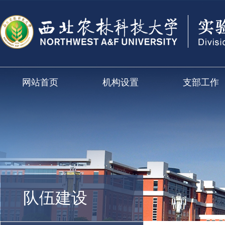
网站首页
机构设置
支部工作
队伍建设