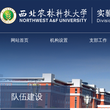
网站首页
机构设置
支部工作
队伍建设