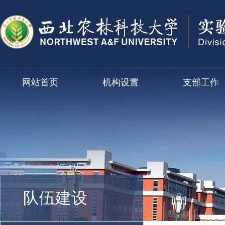
网站首页
机构设置
支部工作
队伍建设