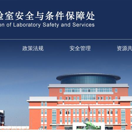
政策法规
安全管理
资源