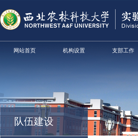
网站首页
机构设置
支部工作
队伍建设