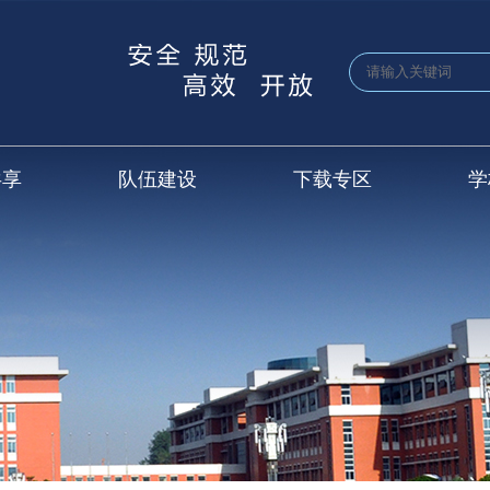
共享
队伍建设
下载专区
学