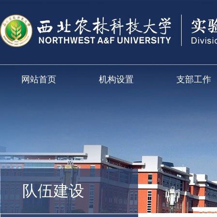
网站首页
机构设置
支部工作
队伍建设