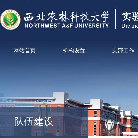
网站首页
机构设置
支部工作
队伍建设