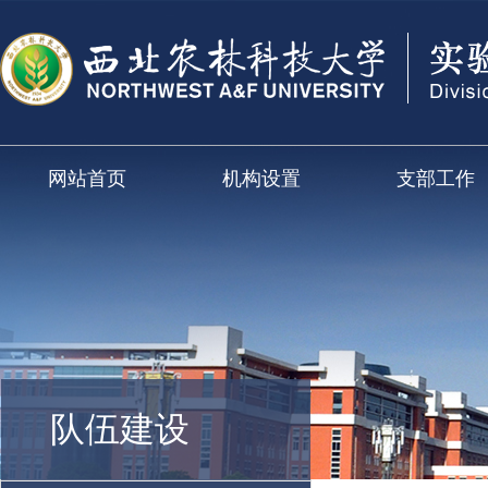
网站首页
机构设置
支部工作
队伍建设