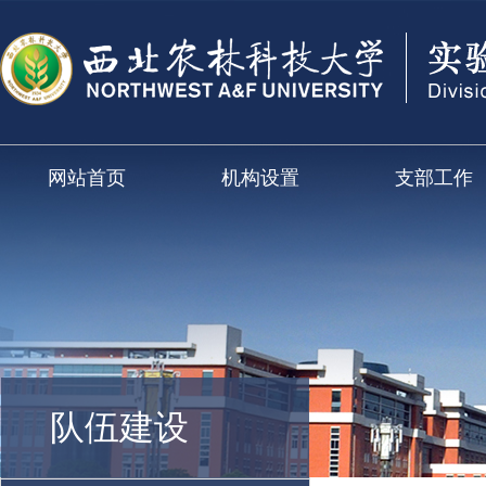
网站首页
机构设置
支部工作
队伍建设