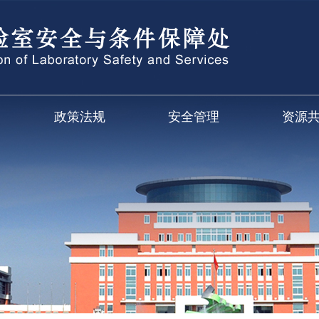
政策法规
安全管理
资源