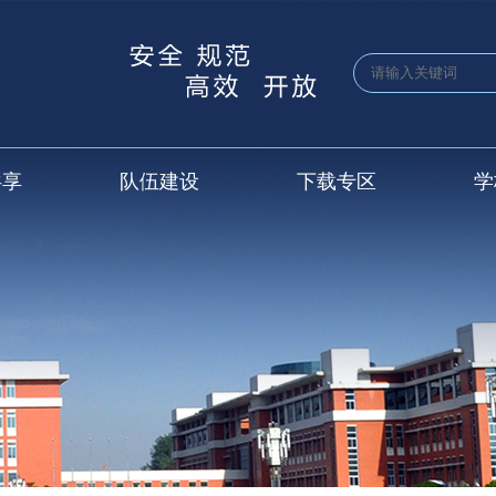
共享
队伍建设
下载专区
学