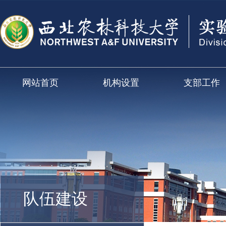
网站首页
机构设置
支部工作
队伍建设