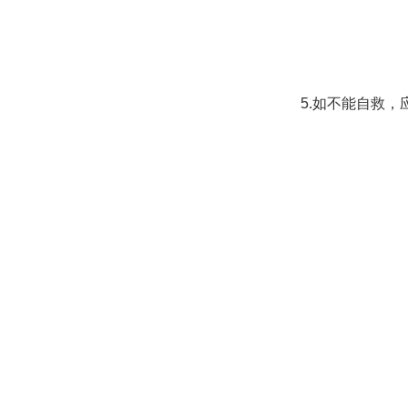
5.
如不能自救，