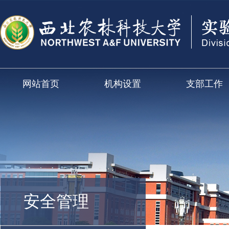
网站首页
机构设置
支部工作
安全管理