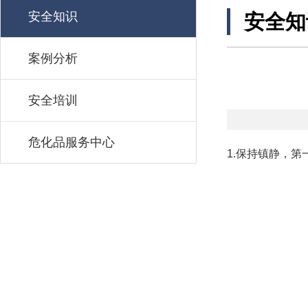
安全知识
安全知
案例分析
安全培训
危化品服务中心
1.
保持镇静，第